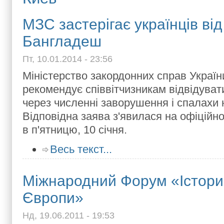
МЗС застерігає українців від
Бангладеш
Пт, 10.01.2014 - 23:56
Міністерство закордонних справ Україн
рекомендує співвітчизникам відвідува
через численні заворушення і спалахи 
Відповідна заява з'явилася на офіційн
в п'ятницю, 10 січня.
Весь текст...
Міжнародний Форум «Істори
Європи»
Нд, 19.06.2011 - 19:53