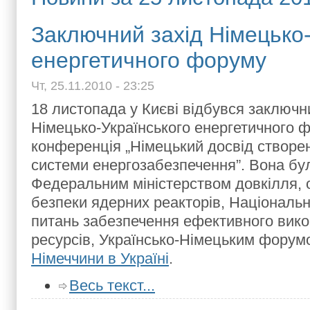
Заключний захід Німецько-
енергетичного форуму
Чт, 25.11.2010 - 23:25
18 листопада у Києві відбувся заключн
Німецько-Українського енергетичного 
конференція „Німецький досвід створе
системи енергозабезпечення”. Вона бу
Федеральним міністерством довкілля, 
безпеки ядерних реакторів, Національн
питань забезпечення ефективного вико
ресурсів, Українсько-Німецьким форум
Німеччини в Україні
.
Весь текст...