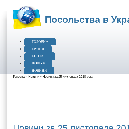
Посольства в Укра
ГОЛОВНА
КРАЇНИ
КОНТАКТ
ПОШУК
НОВИНИ
Головна
»
Новини
» Новини за 25 листопада 2010 року
Новини за 25 листопада 20