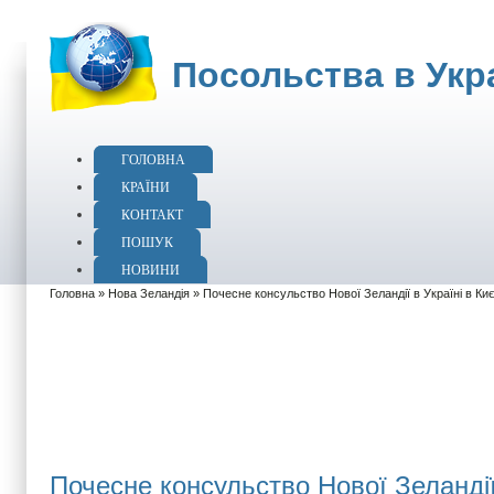
Посольства в Укра
ГОЛОВНА
КРАЇНИ
КОНТАКТ
ПОШУК
НОВИНИ
Головна
»
Нова Зеландія
» Почесне консульство Нової Зеландії в Україні в Киє
Почесне консульство Нової Зеландії 