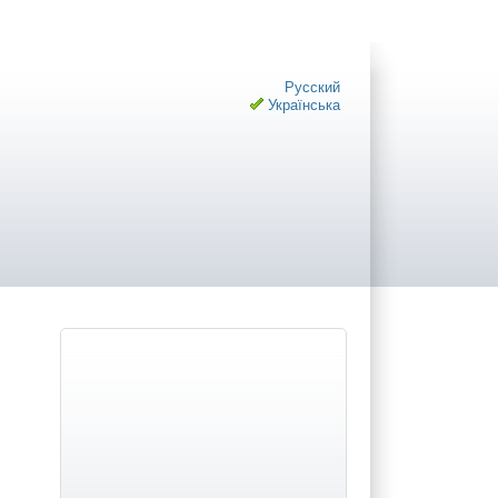
Русский
Українська