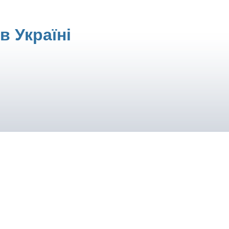
в Україні