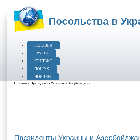
Посольства в Укра
ГОЛОВНА
КРАЇНИ
КОНТАКТ
ПОШУК
НОВИНИ
Головна
» Президенты Украины и Азербайджана
Президенты Украины и Азербайджа