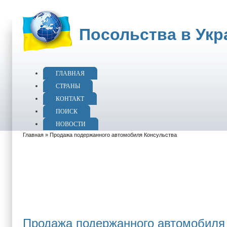
Посольства в Укр
ГЛАВНАЯ
СТРАНЫ
КОНТАКТ
ПОИСК
НОВОСТИ
Главная
» Продажа подержанного автомобиля Консульства
Продажа подержанного автомобиля