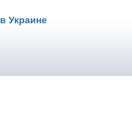
в Украине