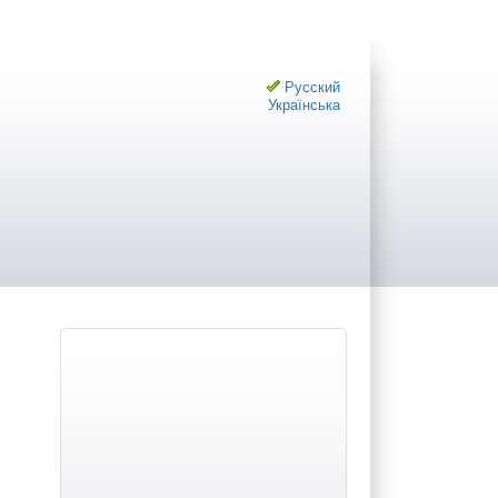
Русский
Українська