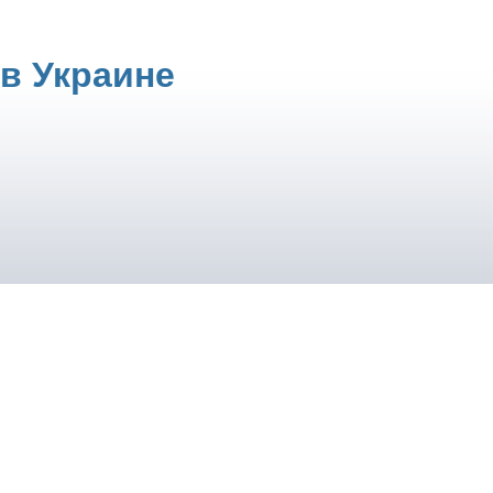
в Украине