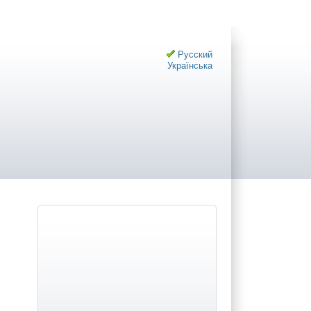
Русский
Українська