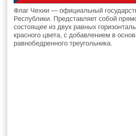
Флаг Чехии — официальный государс
Республики. Представляет собой прям
состоящее из двух равных горизонталь
красного цвета, с добавлением в основ
равнобедренного треугольника.